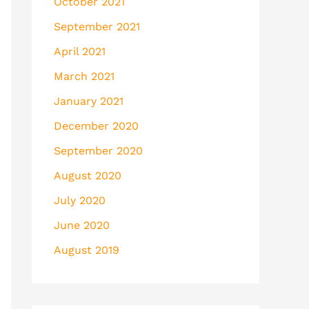
October 2021
September 2021
April 2021
March 2021
January 2021
December 2020
September 2020
August 2020
July 2020
June 2020
August 2019