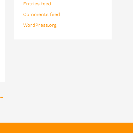
Entries feed
Comments feed
WordPress.org
→