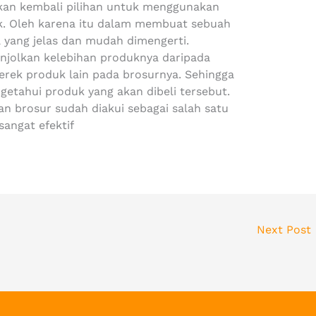
an kembali pilihan untuk menggunakan
k. Oleh karena itu dalam membuat sebuah
 yang jelas dan mudah dimengerti.
njolkan kelebihan produknya daripada
rek produk lain pada brosurnya. Sehingga
tahui produk yang akan dibeli tersebut.
 brosur sudah diakui sebagai salah satu
angat efektif
Next Post