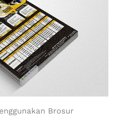
Menggunakan Brosur