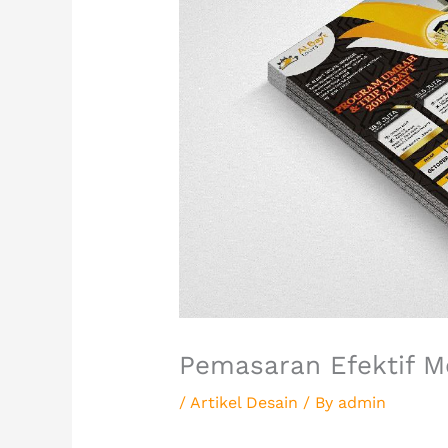
Pemasaran Efektif 
/
Artikel Desain
/ By
admin