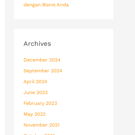
dengan Bisnis Anda
Archives
December 2024
September 2024
April 2024
June 2023
February 2023
May 2022
November 2021