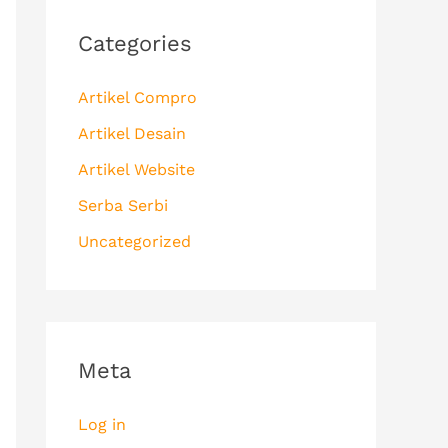
Categories
Artikel Compro
Artikel Desain
Artikel Website
Serba Serbi
Uncategorized
Meta
Log in