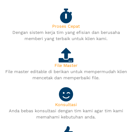
Proses Cepat
Dengan sistem kerja tim yang efisian dan berusaha
memberi yang terbaik untuk klien kami.
File Master
File master editable di berikan untuk mempermudah klien
mencetak dan memperbaiki file.
Konsultasi
Anda bebas konsultasi dengan tim kami agar tim kami
memahami kebutuhan anda.