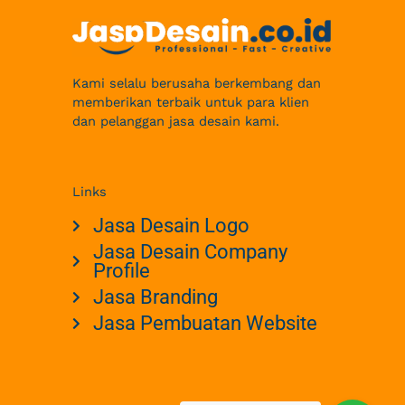
Kami selalu berusaha berkembang dan
memberikan terbaik untuk para klien
dan pelanggan jasa desain kami.
Links
Jasa Desain Logo
Jasa Desain Company
Profile
Jasa Branding
Jasa Pembuatan Website