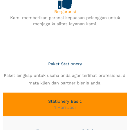
Bergaransi
Kami memberikan garansi kepuasan pelanggan untuk
menjaga kualitas layanan kami.
Paket Stationery
Paket lengkap untuk usaha anda agar terlihat profesional di
mata klien dan partner bisnis anda.
Stationery Basic
1 Hari Jadi