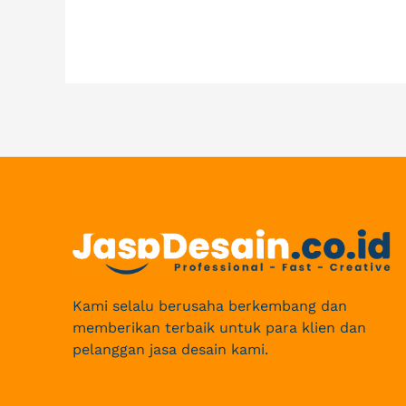
Kami selalu berusaha berkembang dan
memberikan terbaik untuk para klien dan
pelanggan jasa desain kami.