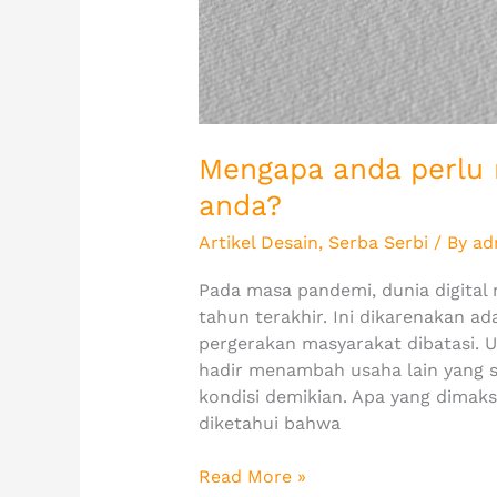
Mengapa anda perlu 
anda?
Artikel Desain
,
Serba Serbi
/ By
ad
Pada masa pandemi, dunia digital
tahun terakhir. Ini dikarenakan 
pergerakan masyarakat dibatasi. U
hadir menambah usaha lain yang s
kondisi demikian. Apa yang dimaks
diketahui bahwa
Read More »