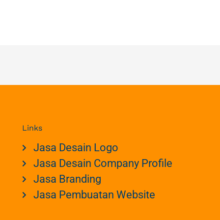
Links
Jasa Desain Logo
Jasa Desain Company Profile
Jasa Branding
Jasa Pembuatan Website