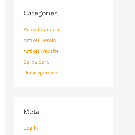
Categories
Artikel Compro
Artikel Desain
Artikel Website
Serba Serbi
Uncategorized
Meta
Log in