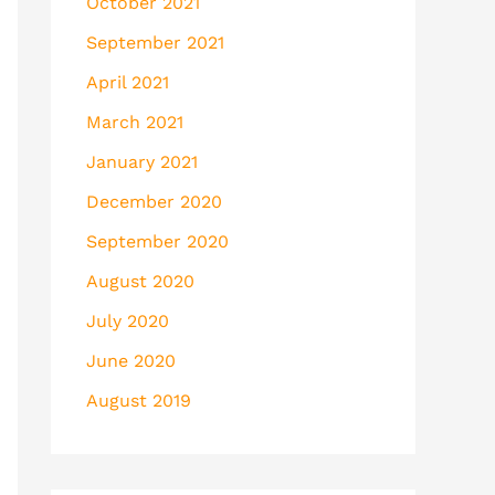
October 2021
September 2021
April 2021
March 2021
January 2021
December 2020
September 2020
August 2020
July 2020
June 2020
August 2019