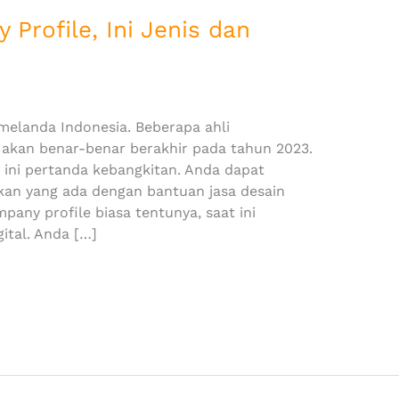
Profile, Ini Jenis dan
elanda Indonesia. Beberapa ahli
akan benar-benar berakhir pada tahun 2023.
ini pertanda kebangkitan. Anda dapat
an yang ada dengan bantuan jasa desain
pany profile biasa tentunya, saat ini
ital. Anda […]