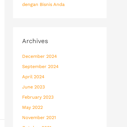
dengan Bisnis Anda
Archives
December 2024
September 2024
April 2024
June 2023
February 2023
May 2022
November 2021