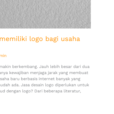
memiliki logo bagi usaha
min
 makin berkembang. Jauh lebih besar dari dua
adanya kewajiban menjaga jarak yang membuat
saha baru berbasis internet banyak yang
udah ada. Jasa desain logo diperlukan untuk
ud dengan logo? Dari beberapa literatur,