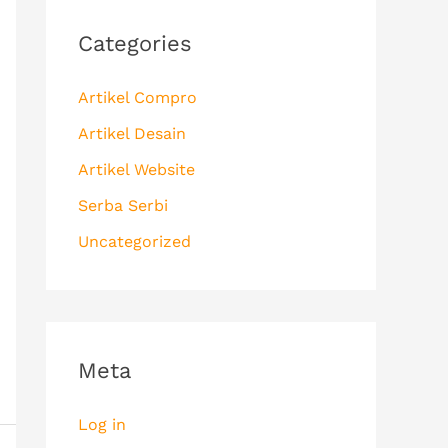
Categories
Artikel Compro
Artikel Desain
Artikel Website
Serba Serbi
Uncategorized
Meta
Log in