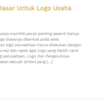
Dasar Untuk Logo Usaha
anya memiliki peran penting seperti halnya
go biasanya dibentuk pada awal
an logo perusahaan harus dilakukan dengan
urvey dan rapat agar logo yang idpilih nanti
i perusahaan. Logo Dan Pengaruhnya
kan sebuah simbol yang […]