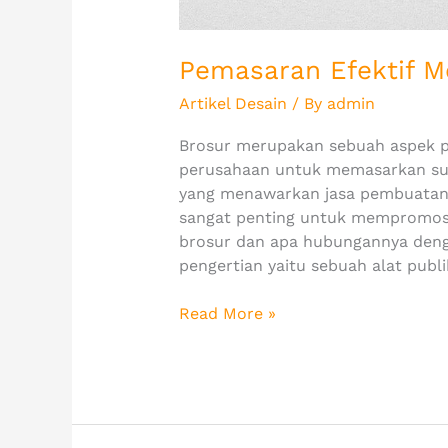
Pemasaran Efektif 
Artikel Desain
/ By
admin
Brosur merupakan sebuah aspek pe
perusahaan untuk memasarkan suat
yang menawarkan jasa pembuatan b
sangat penting untuk mempromosi
brosur dan apa hubungannya deng
pengertian yaitu sebuah alat publi
Read More »