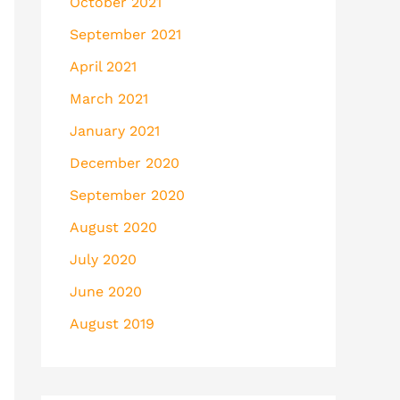
October 2021
September 2021
April 2021
March 2021
January 2021
December 2020
September 2020
August 2020
July 2020
June 2020
August 2019