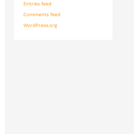
Entries feed
Comments feed
WordPress.org