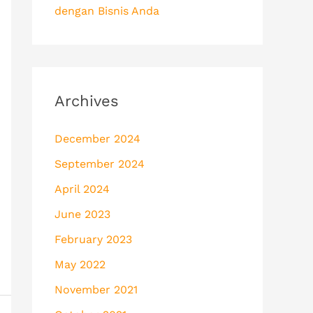
dengan Bisnis Anda
Archives
December 2024
September 2024
April 2024
June 2023
February 2023
May 2022
November 2021