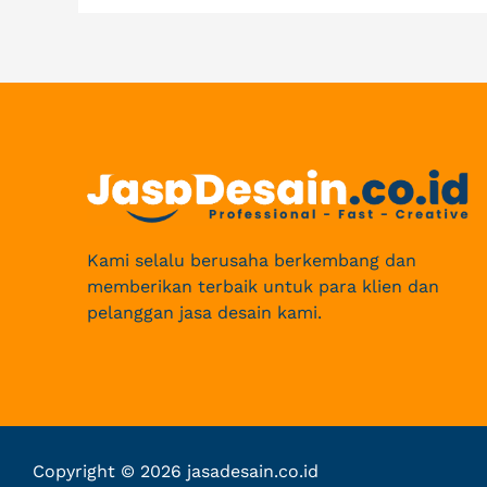
Kami selalu berusaha berkembang dan
memberikan terbaik untuk para klien dan
pelanggan jasa desain kami.
Copyright © 2026 jasadesain.co.id