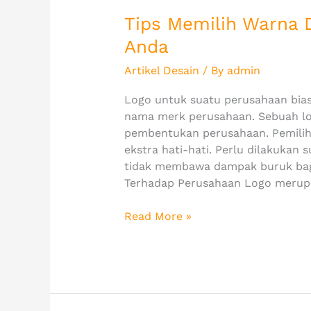
Tips Memilih Warna 
Anda
Artikel Desain
/ By
admin
Logo untuk suatu perusahaan bias
nama merk perusahaan. Sebuah lo
pembentukan perusahaan. Pemilih
ekstra hati-hati. Perlu dilakukan s
tidak membawa dampak buruk bag
Terhadap Perusahaan Logo merupa
Read More »