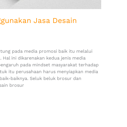
gunakan Jasa Desain
tung pada media promosi baik itu melalui
Hal ini dikarenakan kedua jenis media
pengaruh pada mindset masyarakat terhadap
tuk itu perusahaan harus menyiapkan media
baik-baiknya. Seluk beluk brosur dan
ain brosur