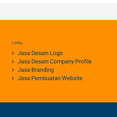
Links
Jasa Desain Logo
Jasa Desain Company Profile
Jasa Branding
Jasa Pembuatan Website