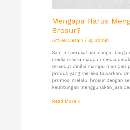
Mengapa Harus Meng
Brosur?
Artikel Desain
/ By
admin
Saat ini perusahaan sangat bergan
media massa maupun media cetak. 
tersebut dinilai mampu memberi 
produk yang mereka tawarkan. Un
promosi melalui brosur dengan se
keuntungan menggunakan jasa des
Read More »