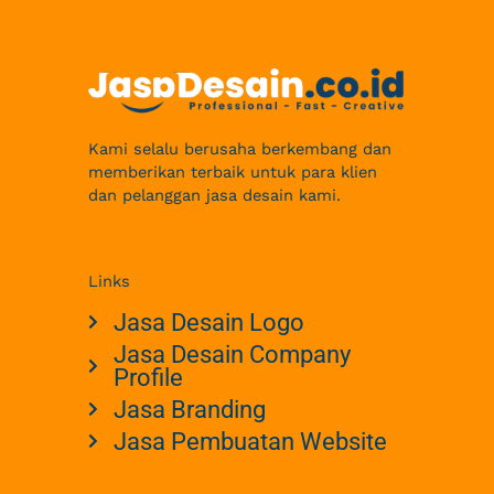
Kami selalu berusaha berkembang dan
memberikan terbaik untuk para klien
dan pelanggan jasa desain kami.
Links
Jasa Desain Logo
Jasa Desain Company
Profile
Jasa Branding
Jasa Pembuatan Website