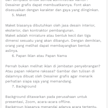
Desainer grafis dapat membuatkannya. Font akan
disesuaikan dengan karakter dan gaya yang diinginkan.
Maket
Maket biasanya dibutuhkan oleh jasa desain interior,
eksterior, dan kontraktor pembangunan.
Maket adalah miniature atau bentuk kecil dan tiga
dimensi sesuatu yang akan dibangun. Dengan demikian,
orang yang melihat dapat membayangkan bentuk
aslinya.
Papan Iklan atau Papan Nama
Pernah bukan melihat iklan di jembatan penyebrangan?
Atau papan reklame raksasa? Gambar dan tulisan di
dalamnya dibuat oleh Desainer grafis agar menarik
perhatian siapa saja yang memandang.
Background
Background ditawarkan pada perusahaan untuk
presentasi, Zoom, acara-acara offline.
Backgroun biasanya menandai adanya acara tertentu.