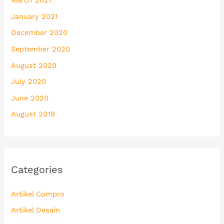
January 2021
December 2020
September 2020
August 2020
July 2020
June 2020
August 2019
Categories
Artikel Compro
Artikel Desain