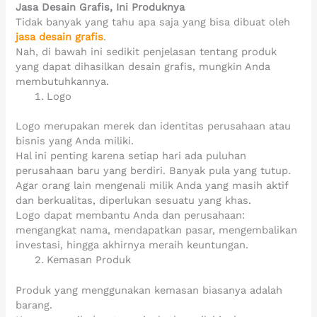
Jasa Desain Grafis, Ini Produknya
Tidak banyak yang tahu apa saja yang bisa dibuat oleh
jasa desain grafis
.
Nah, di bawah ini sedikit penjelasan tentang produk
yang dapat dihasilkan desain grafis, mungkin Anda
membutuhkannya.
Logo
Logo merupakan merek dan identitas perusahaan atau
bisnis yang Anda miliki.
Hal ini penting karena setiap hari ada puluhan
perusahaan baru yang berdiri. Banyak pula yang tutup.
Agar orang lain mengenali milik Anda yang masih aktif
dan berkualitas, diperlukan sesuatu yang khas.
Logo dapat membantu Anda dan perusahaan:
mengangkat nama, mendapatkan pasar, mengembalikan
investasi, hingga akhirnya meraih keuntungan.
Kemasan Produk
Produk yang menggunakan kemasan biasanya adalah
barang.