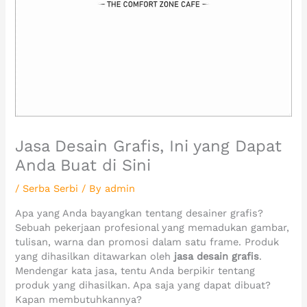
Jasa Desain Grafis, Ini yang Dapat
Anda Buat di Sini
/
Serba Serbi
/ By
admin
Apa yang Anda bayangkan tentang desainer grafis?
Sebuah pekerjaan profesional yang memadukan gambar,
tulisan, warna dan promosi dalam satu frame. Produk
yang dihasilkan ditawarkan oleh
jasa desain grafis
.
Mendengar kata jasa, tentu Anda berpikir tentang
produk yang dihasilkan. Apa saja yang dapat dibuat?
Kapan membutuhkannya?