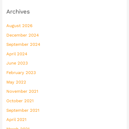
Archives
August 2026
December 2024
September 2024
April 2024
June 2023
February 2023
May 2022
November 2021
October 2021
September 2021
April 2021
March 2021