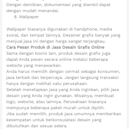
Dengan demikian, dokumentasi yang diambil dapat
dengan mudah menandai.
Wallpaper
Wallpaper biasanya digunakan di handphone, media
sosial, dan tempat lainnya. Desainer grafis banyak yang
menjual jasa ini dengan harga sangat terjangkau.
Cara Pesan Produk di Jasa Desain Grafis Online
Sama dengan bisnis lain, produk desain grafis juga
dapat Anda pesan secara online melalui beberapa
website yang menawarkan.
Anda harus memilih dengan cermat sebagai konsumen,
jasa terbaik dan terpercaya. Jangan langsung transaksi
hanya dengan melihat satu perusahaan.
Setelah menetapkan jasa yang Anda inginkan, pilih jasa
desain yang Anda ingin gunakan. Misalnya, membuat
logo, website, atau lainnya. Perusahaan biasanya
mempunya beberapa paket murah untuk dipilih.
Jika sudah memilih, produk jasa umumnya memberikan
kesempatan untuk berkonsulatasi desain yang
dibutuhkan dan sesuai selera.