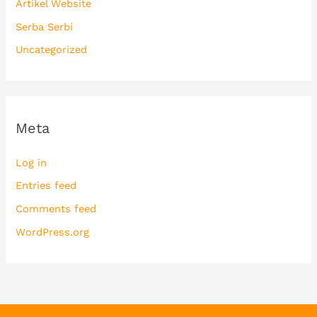
Artikel Website
Serba Serbi
Uncategorized
Meta
Log in
Entries feed
Comments feed
WordPress.org