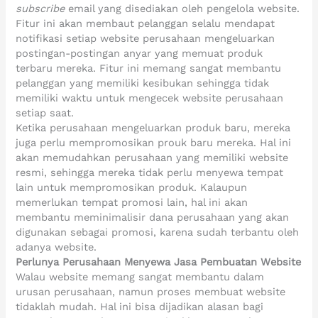
subscribe
email yang disediakan oleh pengelola website.
Fitur ini akan membaut pelanggan selalu mendapat
notifikasi setiap website perusahaan mengeluarkan
postingan-postingan anyar yang memuat produk
terbaru mereka. Fitur ini memang sangat membantu
pelanggan yang memiliki kesibukan sehingga tidak
memiliki waktu untuk mengecek website perusahaan
setiap saat.
Ketika perusahaan mengeluarkan produk baru, mereka
juga perlu mempromosikan prouk baru mereka. Hal ini
akan memudahkan perusahaan yang memiliki website
resmi, sehingga mereka tidak perlu menyewa tempat
lain untuk mempromosikan produk. Kalaupun
memerlukan tempat promosi lain, hal ini akan
membantu meminimalisir dana perusahaan yang akan
digunakan sebagai promosi, karena sudah terbantu oleh
adanya website.
Perlunya Perusahaan Menyewa Jasa Pembuatan Website
Walau website memang sangat membantu dalam
urusan perusahaan, namun proses membuat website
tidaklah mudah. Hal ini bisa dijadikan alasan bagi