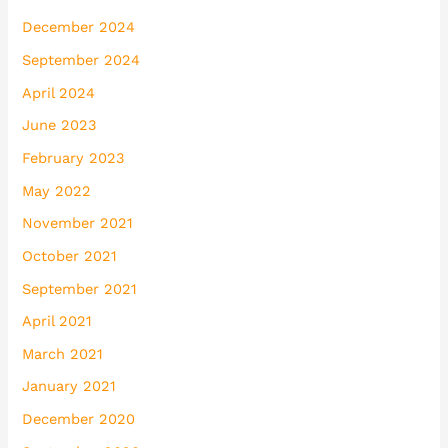
December 2024
September 2024
April 2024
June 2023
February 2023
May 2022
November 2021
October 2021
September 2021
April 2021
March 2021
January 2021
December 2020