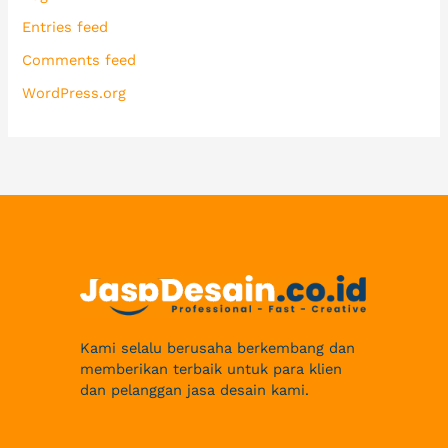
Entries feed
Comments feed
WordPress.org
Kami selalu berusaha berkembang dan
memberikan terbaik untuk para klien
dan pelanggan jasa desain kami.