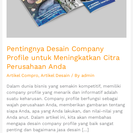
Perusahaan
Anda
Pentingnya Desain Company
Profile untuk Meningkatkan Citra
Perusahaan Anda
Artikel Compro
,
Artikel Desain
/ By
admin
Dalam dunia bisnis yang semakin kompetitif, memiliki
company profile yang menarik dan informatif adalah
suatu keharusan. Company profile berfungsi sebagai
wajah perusahaan Anda, memberikan gambaran tentang
siapa Anda, apa yang Anda lakukan, dan nilai-nilai yang
Anda anut. Dalam artikel ini, kita akan membahas
mengapa desain company profile yang baik sangat
penting dan bagaimana jasa desain […]