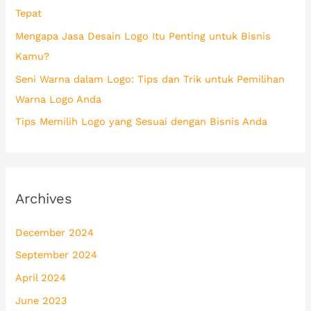
Tepat
:
Mengapa Jasa Desain Logo Itu Penting untuk Bisnis
Kamu?
Seni Warna dalam Logo: Tips dan Trik untuk Pemilihan
Warna Logo Anda
Tips Memilih Logo yang Sesuai dengan Bisnis Anda
Archives
December 2024
September 2024
April 2024
June 2023