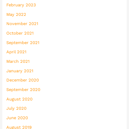
February 2023
May 2022
November 2021
October 2021
September 2021
April 2021
March 2021
January 2021
December 2020
September 2020
August 2020
July 2020
June 2020
August 2019