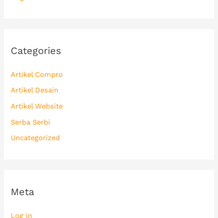
Categories
Artikel Compro
Artikel Desain
Artikel Website
Serba Serbi
Uncategorized
Meta
Log in